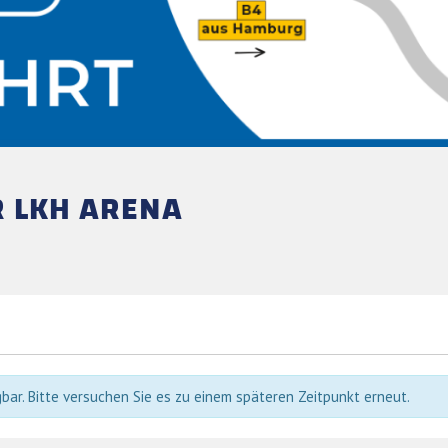
R LKH ARENA
ar. Bitte versuchen Sie es zu einem späteren Zeitpunkt erneut.