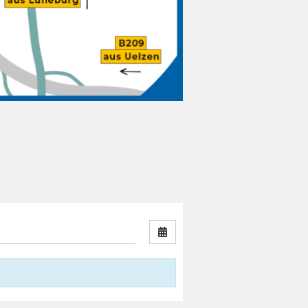
Nach Datum filtern