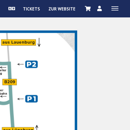
TICKETS
ZUR WEBSITE