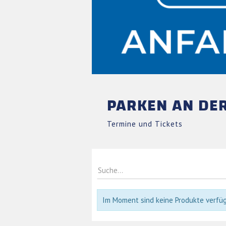
PARKEN AN DE
Termine und Tickets
Im Moment sind keine Produkte verfügb